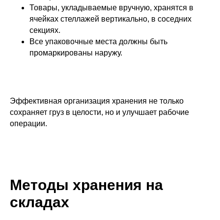
Товары, укладываемые вручную, хранятся в
ячейках стеллажей вертикально, в соседних
секциях.
Все упаковочные места должны быть
промаркированы наружу.
Эффективная организация хранения не только
сохраняет груз в целости, но и улучшает рабочие
операции.
Методы хранения на
складах