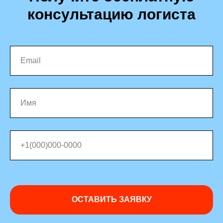
консультацию логиста
ОСТАВИТЬ ЗАЯВКУ