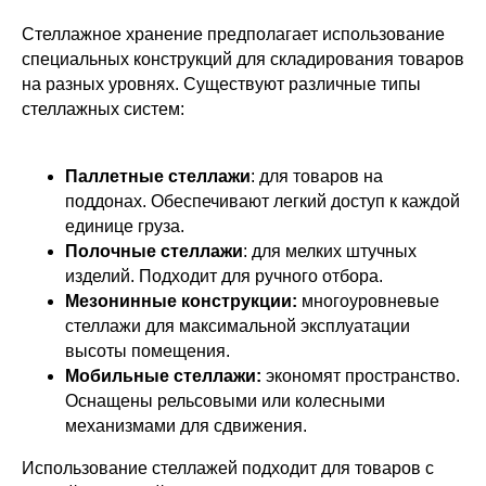
Стеллажное хранение предполагает использование
специальных конструкций для складирования товаров
на разных уровнях. Существуют различные типы
стеллажных систем:
Паллетные стеллажи
: для товаров на
поддонах. Обеспечивают легкий доступ к каждой
единице груза.
Полочные стеллажи
: для мелких штучных
изделий. Подходит для ручного отбора.
Мезонинные конструкции:
многоуровневые
стеллажи для максимальной эксплуатации
высоты помещения.
Мобильные стеллажи:
экономят пространство.
Оснащены рельсовыми или колесными
механизмами для сдвижения.
Использование стеллажей подходит для товаров с