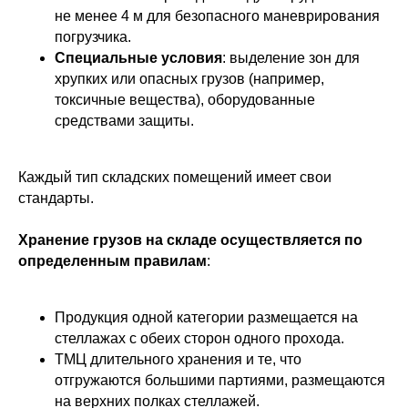
не менее 4 м для безопасного маневрирования
погрузчика.
Специальные условия
: выделение зон для
хрупких или опасных грузов (например,
токсичные вещества), оборудованные
средствами защиты.
Каждый тип складских помещений имеет свои
стандарты.
Хранение грузов на складе осуществляется по
определенным правилам
:
Продукция одной категории размещается на
стеллажах с обеих сторон одного прохода.
ТМЦ длительного хранения и те, что
отгружаются большими партиями, размещаются
на верхних полках стеллажей.