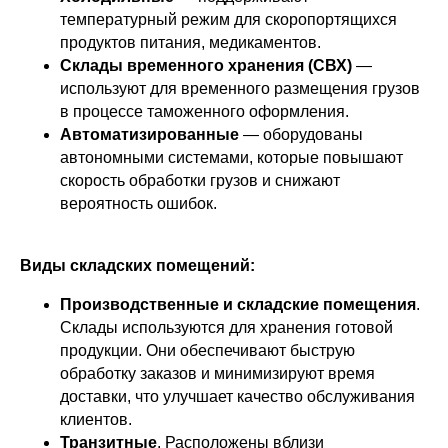
температурный режим для скоропортящихся
продуктов питания, медикаментов.
Склады временного хранения (СВХ)
—
используют для временного размещения грузов
в процессе таможенного оформления.
Автоматизированные
— оборудованы
автономными системами, которые повышают
скорость обработки грузов и снижают
вероятность ошибок.
Виды складских помещений:
Производственные и складские помещения
.
Склады используются для хранения готовой
продукции. Они обеспечивают быструю
обработку заказов и минимизируют время
доставки, что улучшает качество обслуживания
клиентов.
Транзитные
. Расположены вблизи