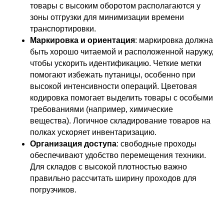
товары с высоким оборотом располагаются у
зоны отгрузки для минимизации времени
транспортировки.
Маркировка и ориентация
: маркировка должна
быть хорошо читаемой и расположенной наружу,
чтобы ускорить идентификацию. Четкие метки
помогают избежать путаницы, особенно при
высокой интенсивности операций. Цветовая
кодировка помогает выделить товары с особыми
требованиями (например, химические
вещества). Логичное складирование товаров на
полках ускоряет инвентаризацию.
Организация доступа
: свободные проходы
обеспечивают удобство перемещения техники.
Для складов с высокой плотностью важно
правильно рассчитать ширину проходов для
погрузчиков.