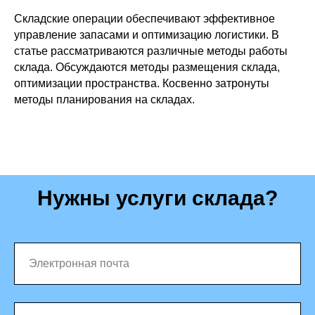
Складские операции обеспечивают эффективное
управление запасами и оптимизацию логистики. В
статье рассматриваются различные методы работы
склада. Обсуждаются методы размещения склада,
оптимизации пространства. Косвенно затронуты
методы планирования на складах.
Нужны услуги склада?