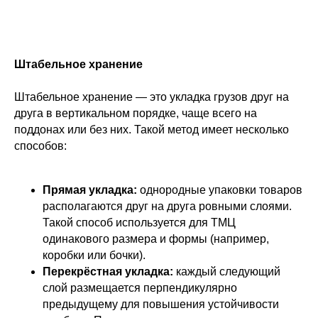
Штабельное хранение
Штабельное хранение — это укладка грузов друг на
друга в вертикальном порядке, чаще всего на
поддонах или без них. Такой метод имеет несколько
способов:
Прямая укладка:
однородные упаковки товаров
располагаются друг на друга ровными слоями.
Такой способ используется для ТМЦ
одинакового размера и формы (например,
коробки или бочки).
Перекрёстная укладка:
каждый следующий
слой размещается перпендикулярно
предыдущему для повышения устойчивости