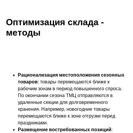
Оптимизация склада -
методы
Рационализация местоположения сезонных
товаров
: товары перемещаются ближе к
рабочим зонам в период повышенного спроса.
По окончании сезона ТМЦ отправляются в
удаленные секции для долговременного
хранения. Например, новогодние товары
перемещаются ближе к зоне отгрузки перед
праздниками.
Размещение востребованных позиций
: