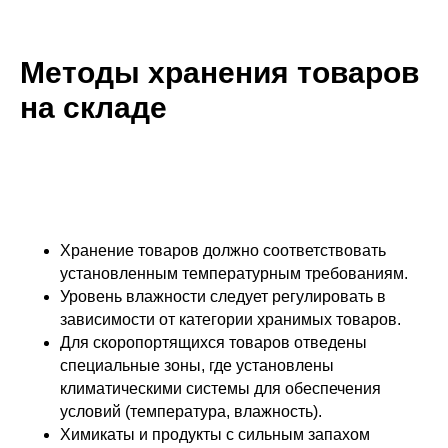
Методы хранения товаров
на складе
Хранение товаров должно соответствовать
установленным температурным требованиям.
Уровень влажности следует регулировать в
зависимости от категории хранимых товаров.
Для скоропортящихся товаров отведены
специальные зоны, где установлены
климатическими системы для обеспечения
условий (температура, влажность).
Химикаты и продукты с сильным запахом