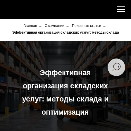
Главная
→
О компании
→
Полезные статьи
→
Эффективная организация складских услуг: методы склада
Эффективная
организация складских
услуг: методы склада и
оптимизация