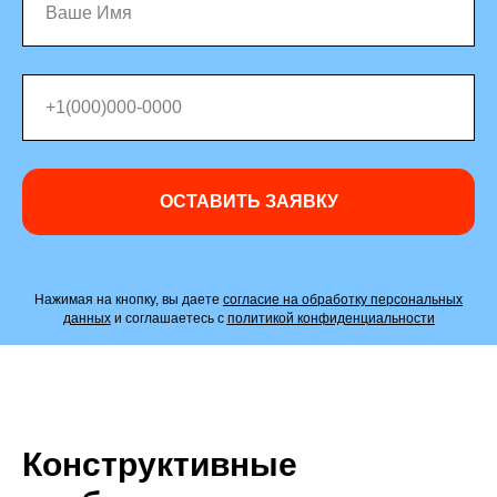
ОСТАВИТЬ ЗАЯВКУ
Нажимая на кнопку, вы даете
согласие на обработку персональных
данных
и соглашаетесь c
политикой конфиденциальности
Конструктивные