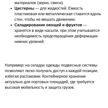
материалов (зерно, смеси).
Цистерны
— для жидкостей. Емкость
пластиковая или металлическая ставится вдоль
стен, чтобы не мешать движению.
Складирование овощей и фруктов
—
хранятся в виде насыпи, при этом учитывается
необходимость предотвращения деформации
нижних уровней.
​Например: на складах одежды подвесные системы
позволяют легко получать доступ к каждой позиции,
избегая распаковки. Контейнерное хранение
актуально для портовых площадей, где требуется
высокая мобильность и защита грузов.