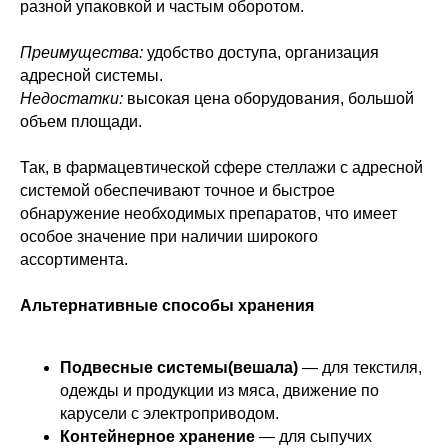
разной упаковкой и частым оборотом.
Преимущества:
удобство доступа, организация
адресной системы.
Недостатки:
высокая цена оборудования, большой
объем площади.
Так, в фармацевтической сфере стеллажи с адресной
системой обеспечивают точное и быстрое
обнаружение необходимых препаратов, что имеет
особое значение при наличии широкого
ассортимента.
Альтернативные способы хранения
Подвесные системы(вешала)
— для текстиля,
одежды и продукции из мяса, движение по
карусели с электроприводом.
Контейнерное хранение
— для сыпучих