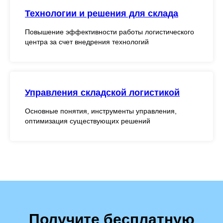
Технологии и решения для склада
Повышение эффективности работы логистического
центра за счет внедрения технологий
Управления складской логистикой
Основные понятия, инструменты управления,
оптимизация существующих решений
Получите бесплатную