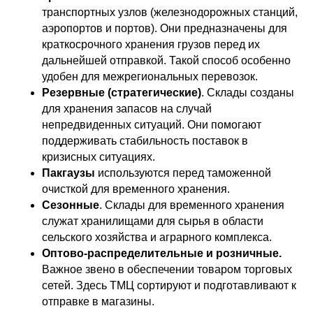
транспортных узлов (железнодорожных станций,
аэропортов и портов). Они предназначены для
краткосрочного хранения грузов перед их
дальнейшей отправкой. Такой способ особенно
удобен для межрегиональных перевозок.
Резервные (стратегические)
. Склады созданы
для хранения запасов на случай
непредвиденных ситуаций. Они помогают
поддерживать стабильность поставок в
кризисных ситуациях.
Пакгаузы
используются перед таможенной
очисткой для временного хранения.
Сезонные
. Склады для временного хранения
служат хранилищами для сырья в области
сельского хозяйства и аграрного комплекса.
Оптово-распределительные и розничные.
Важное звено в обеспечении товаром торговых
сетей. Здесь ТМЦ сортируют и подготавливают к
отправке в магазины.