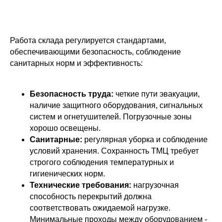
Работа склада регулируется стандартами,
обеспечивающими безопасность, соблюдение
санитарных норм и эффективность:
Безопасность труда:
четкие пути эвакуации,
наличие защитного оборудования, сигнальных
систем и огнетушителей. Погрузочные зоны
хорошо освещены.
Санитарные:
регулярная уборка и соблюдение
условий хранения. Сохранность ТМЦ требует
строгого соблюдения температурных и
гигиенических норм.
Технические требования:
нагрузочная
способность перекрытий должна
соответствовать ожидаемой нагрузке.
Минимальные проходы между оборудованием -