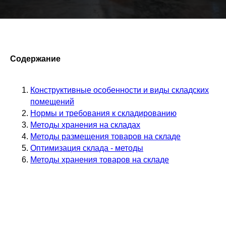
Содержание
Конструктивные особенности и виды складских
помещений
Нормы и требования к складированию
​Методы хранения на складах
Методы размещения товаров на складе
​Оптимизация склада - методы
​Методы хранения товаров на складе