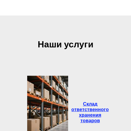
Наши услуги
Склад
ответственного
хранения
товаров