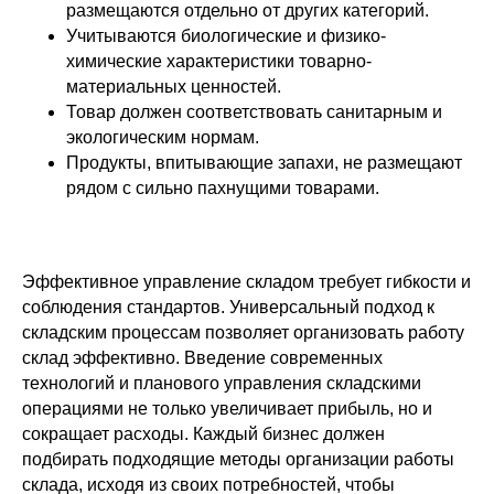
размещаются отдельно от других категорий.
Учитываются биологические и физико-
химические характеристики товарно-
материальных ценностей.
Товар должен соответствовать санитарным и
экологическим нормам.
Продукты, впитывающие запахи, не размещают
рядом с сильно пахнущими товарами.
Эффективное управление складом требует гибкости и
соблюдения стандартов. Универсальный подход к
складским процессам позволяет организовать работу
склад эффективно. Введение современных
технологий и планового управления складскими
операциями не только увеличивает прибыль, но и
сокращает расходы. Каждый бизнес должен
подбирать подходящие методы организации работы
склада, исходя из своих потребностей, чтобы