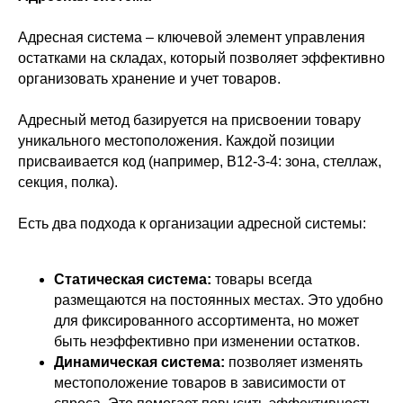
Адресная система – ключевой элемент управления
остатками на складах, который позволяет эффективно
организовать хранение и учет товаров.
Адресный метод базируется на присвоении товару
уникального местоположения. Каждой позиции
присваивается код (например, B12-3-4: зона, стеллаж,
секция, полка).
Есть два подхода к организации адресной системы:
Статическая система:
товары всегда
размещаются на постоянных местах. Это удобно
для фиксированного ассортимента, но может
быть неэффективно при изменении остатков.
Динамическая система:
позволяет изменять
местоположение товаров в зависимости от