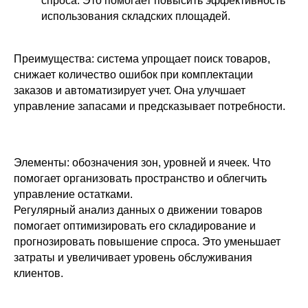
спроса. Это помогает повысить эффективность
использования складских площадей.
Преимущества: система упрощает поиск товаров,
снижает количество ошибок при комплектации
заказов и автоматизирует учет. Она улучшает
управление запасами и предсказывает потребности.
​Элементы: обозначения зон, уровней и ячеек. Что
помогает организовать пространство и облегчить
управление остатками.
Регулярный анализ данных о движении товаров
помогает оптимизировать его складирование и
прогнозировать повышение спроса. Это уменьшает
затраты и увеличивает уровень обслуживания
клиентов.