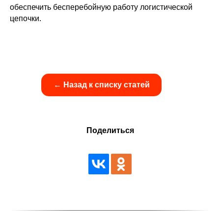
обеспечить бесперебойную работу логистической
цепочки.
← Назад к списку статей
Поделиться