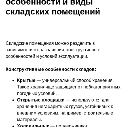
особенности и виды
складских помещений
Складские помещения можно разделить в
зависимости от назначения, конструктивных
особенностей и условий эксплуатации.
Конструктивные особенности складов:
Крытые
— универсальный способ хранения.
Такое хранилище защищает от неблагоприятных
погодных условий.
Открытые площадки
— используются для
хранения негабаритных грузов, устойчивых к
внешним условиям, например, строительные
материалы.
Холодильные
— поддерживают