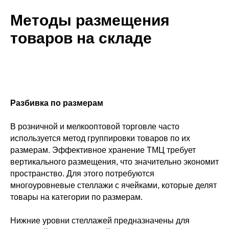
Методы размещения
товаров на складе
Разбивка по размерам
В розничной и мелкооптовой торговле часто
используется метод группировки товаров по их
размерам. Эффективное хранение ТМЦ требует
вертикального размещения, что значительно экономит
пространство. Для этого потребуются
многоуровневые стеллажи с ячейками, которые делят
товары на категории по размерам.
Нижние уровни стеллажей предназначены для