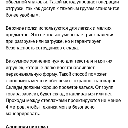
объемной упаковки. Такой метод упрощает операции
отгрузки, так как доступ к тяжелым грузам становится
более удобным.
Верхние полки используются для легких и мелких
предметов. Это не только уменьшает риск падения
при разгрузке или загрузке, но и гарантирует
безопасность сотрудников склада.
Вакуумное хранение нужно для текстиля и мягких
игрушек, которые легко восстанавливают
первоначальную форму. Такой способ поможет
сэкономить место и обеспечит сохранность товаров.
Склады должны хорошо проветриваться. От групп
товара зависит, будет склад отапливаться или нет.
Проходы между стеллажами проектируются не менее
4 метров, чтобы техника могла безопасно
маневрировать.
Адресная система