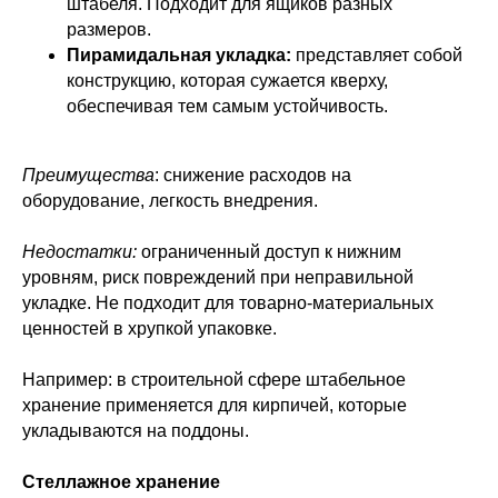
штабеля. Подходит для ящиков разных
размеров.
Пирамидальная укладка:
представляет собой
конструкцию, которая сужается кверху,
обеспечивая тем самым устойчивость.
Преимущества
: снижение расходов на
оборудование, легкость внедрения.
Недостатки:
ограниченный доступ к нижним
уровням, риск повреждений при неправильной
укладке. Не подходит для товарно-материальных
ценностей в хрупкой упаковке.
Например: в строительной сфере штабельное
хранение применяется для кирпичей, которые
укладываются на поддоны.
Стеллажное хранение