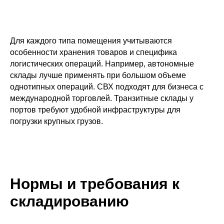
Для каждого типа помещения учитываются
особенности хранения товаров и специфика
логистических операций. Например, автономные
склады лучше применять при большом объеме
однотипных операций. СВХ подходят для бизнеса с
международной торговлей. Транзитные склады у
портов требуют удобной инфраструктуры для
погрузки крупных грузов.
Нормы и требования к
складированию