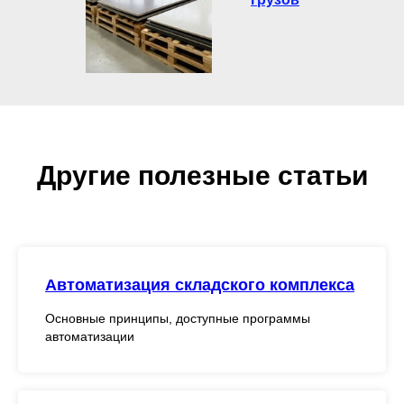
Другие полезные статьи
Автоматизация складского комплекса
Основные принципы, доступные программы
автоматизации