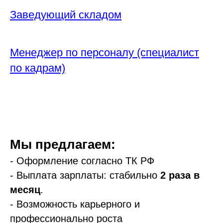
Заведующий складом
Менеджер по персоналу (специалист
по кадрам)
Мы предлагаем:
- Оформление согласно ТК РФ
- Выплата зарплаты: стабильно
2
раза в
месяц
.
- Возможность карьерного и
профессионально роста