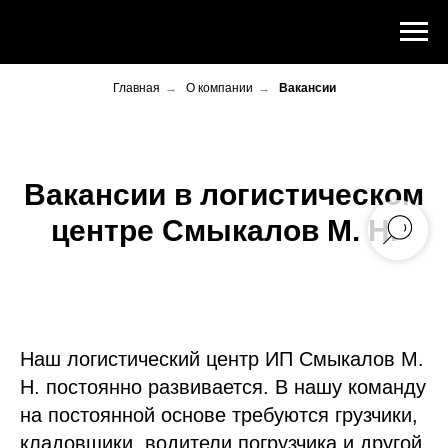
Главная
→
О компании
→
Вакансии
Вакансии в логистическом
центре Смыкалов М. Н.
Наш логистический центр ИП Смыкалов М.
Н. постоянно развивается. В нашу команду
на постоянной основе требуются грузчики,
кладовщики, водители погрузчика и другой