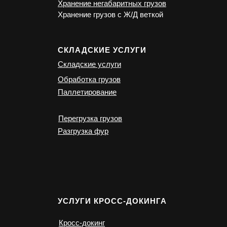
Хранение негабаритных грузов
Хранение грузов с Ж/Д веткой
СКЛАДСКИЕ УСЛУГИ
Складские услуги
Обработка грузов
Паллетирование
Перегрузка грузов
Разгрузка фур
УСЛУГИ КРОСС-ДОКИНГА
Кросс-докинг