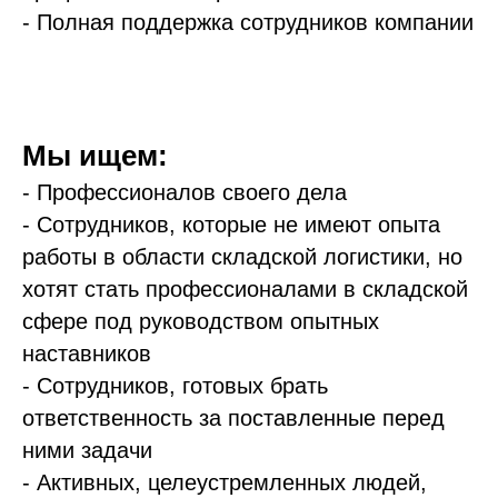
- Полная поддержка сотрудников компании
Мы ищем:
- Профессионалов своего дела
- Сотрудников, которые не имеют опыта
работы в области складской логистики, но
хотят стать профессионалами в складской
сфере под руководством опытных
наставников
- Сотрудников, готовых брать
ответственность за поставленные перед
ними задачи
- Активных, целеустремленных людей,