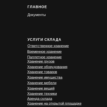
ГЛАВНОЕ
Документы
УСЛУГИ СКЛАДА
Ответственное хранение
Временное хранение
Паллетное хранение
Хранение грузов
Хранение оборудования
Хранение товаров
Хранение имущества
Хранение мебели
Хранение вещей
Хранение техники
Аренда склада
Хранение на открытой площадке