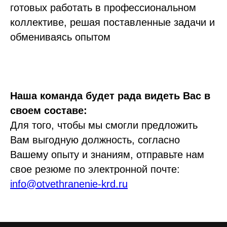
готовых работать в профессиональном
коллективе, решая поставленные задачи и
обмениваясь опытом
Наша команда будет рада видеть Вас в
своем составе:
Для того, чтобы мы смогли предложить
Вам выгодную должность, согласно
Вашему опыту и знаниям, отправьте нам
свое резюме по электронной почте:
info@otvethranenie-krd.ru