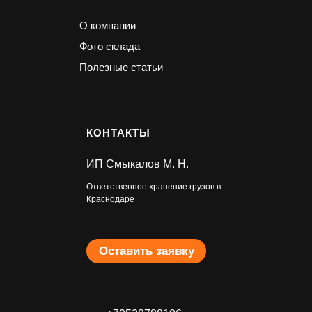
О компании
Фото склада
Полезные статьи
КОНТАКТЫ
ИП Смыкалов М. Н.
Ответственное хранение грузов в
Краснодаре
Оставить заявку