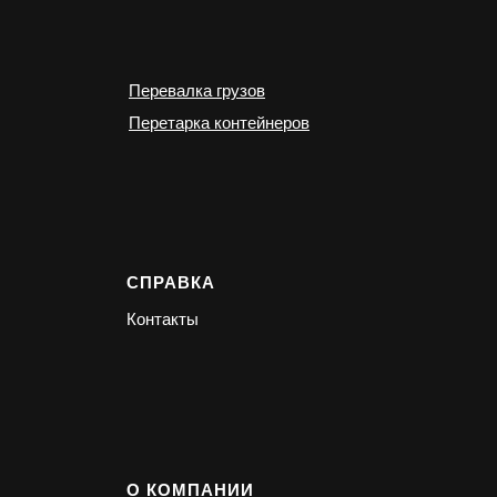
Перевалка грузов
Перетарка контейнеров
СПРАВКА
Контакты
О КОМПАНИИ