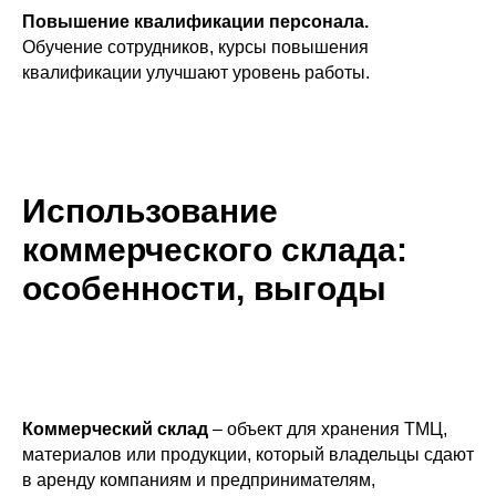
Повышение квалификации персонала.
Обучение сотрудников, курсы повышения
квалификации улучшают уровень работы.
Использование
коммерческого склада:
особенности, выгоды
Коммерческий склад
– объект для хранения ТМЦ,
материалов или продукции, который владельцы сдают
в аренду компаниям и предпринимателям,