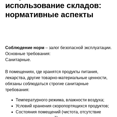
использование складов:
нормативные аспекты
Соблюдение норм
– залог безопасной эксплуатации.
Основные требования:
Санитарные.
В помещениях, где хранятся продукты питания,
лекарства, другие товарно-материальные ценности,
обязаны соблюдаться строгие санитарные
требования:
Температурного режима, влажности воздуха;
Условий хранения скоропортящихся продуктов;
Состояния помещений (чистота, отсутствие