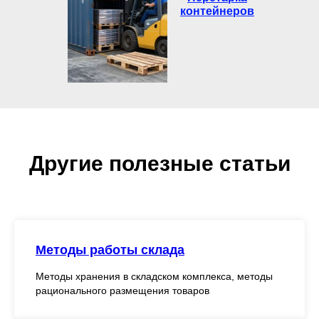
контейнеров
Другие полезные статьи
Методы работы склада
Методы хранения в складском комплекса, методы
рационального размещения товаров