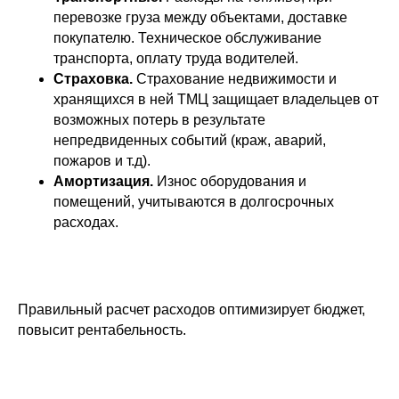
перевозке груза между объектами, доставке
покупателю. Техническое обслуживание
транспорта, оплату труда водителей.
Страховка.
Страхование недвижимости и
хранящихся в ней ТМЦ защищает владельцев от
возможных потерь в результате
непредвиденных событий (краж, аварий,
пожаров и т.д).
Амортизация.
Износ оборудования и
помещений, учитываются в долгосрочных
расходах.
Правильный расчет расходов оптимизирует бюджет,
повысит рентабельность.