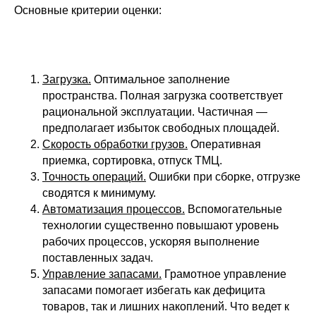
Основные критерии оценки:
Загрузка.
Оптимальное заполнение
пространства. Полная загрузка соответствует
рациональной эксплуатации. Частичная —
предполагает избыток свободных площадей.
Скорость обработки грузов.
Оперативная
приемка, сортировка, отпуск ТМЦ.
Точность операций.
Ошибки при сборке, отгрузке
сводятся к минимуму.
Автоматизация процессов.
Вспомогательные
технологии существенно повышают уровень
рабочих процессов, ускоряя выполнение
поставленных задач.
Управление запасами.
Грамотное управление
запасами помогает избегать как дефицита
товаров, так и лишних накоплений. Что ведет к