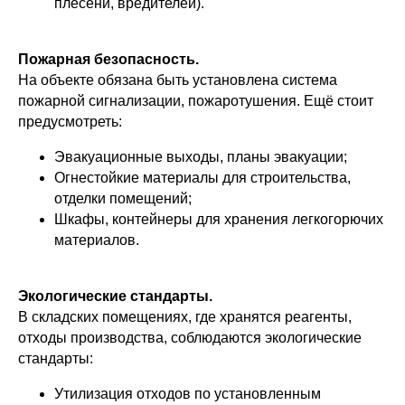
плесени, вредителей).
Пожарная безопасность.
На объекте обязана быть установлена система
пожарной сигнализации, пожаротушения. Ещё стоит
предусмотреть:
Эвакуационные выходы, планы эвакуации;
Огнестойкие материалы для строительства,
отделки помещений;
Шкафы, контейнеры для хранения легкогорючих
материалов.
Экологические стандарты.
В складских помещениях, где хранятся реагенты,
отходы производства, соблюдаются экологические
стандарты:
Утилизация отходов по установленным