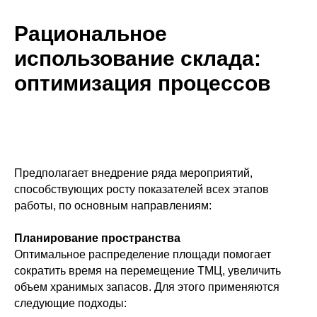
Рациональное
использование склада:
оптимизация процессов
Предполагает внедрение ряда мероприятий,
способствующих росту показателей всех этапов
работы, по основным направлениям:
Планирование пространства
Оптимальное распределение площади помогает
сократить время на перемещение ТМЦ, увеличить
объем хранимых запасов. Для этого применяются
следующие подходы: