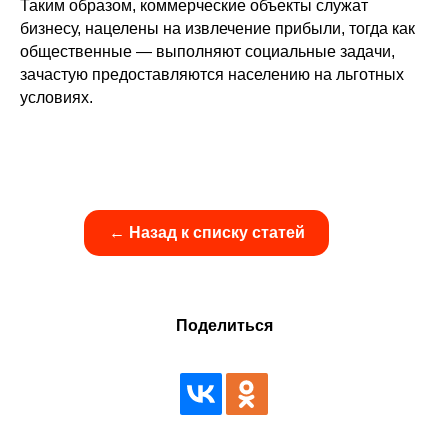
Таким образом, коммерческие объекты служат
бизнесу, нацелены на извлечение прибыли, тогда как
общественные — выполняют социальные задачи,
зачастую предоставляются населению на льготных
условиях.
← Назад к списку статей
Поделиться