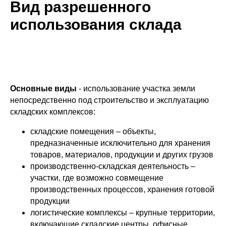
Вид разрешенного
использования склада
Основные виды
- использование участка земли
непосредственно под строительство и эксплуатацию
складских комплексов:
складские помещения – объекты,
предназначенные исключительно для хранения
товаров, материалов, продукции и других грузов
производственно-складская деятельность –
участки, где возможно совмещение
производственных процессов, хранения готовой
продукции
логистические комплексы – крупные территории,
включающие складские центры, офисные