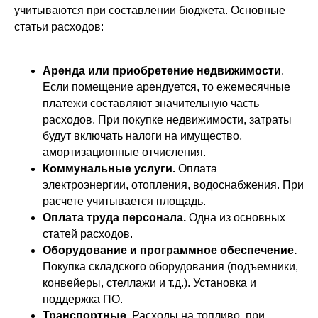
учитываются при составлении бюджета. Основные
статьи расходов:
Аренда или приобретение недвижимости
.
Если помещение арендуется, то ежемесячные
платежи составляют значительную часть
расходов. При покупке недвижимости, затраты
будут включать налоги на имущество,
амортизационные отчисления.
Коммунальные услуги.
Оплата
электроэнергии, отопления, водоснабжения. При
расчете учитывается площадь.
Оплата труда персонала.
Одна из основных
статей расходов.
Оборудование и программное обеспечение.
Покупка складского оборудования (подъемники,
конвейеры, стеллажи и т.д.). Установка и
поддержка ПО.
Транспортные.
Расходы на топливо, при