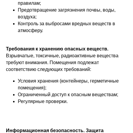
правилам;
Предотвращение загрязнения почвы, воды,
воздуха;
Контроль за выбросами вредных веществ в
атмосферу.
Требования к хранению опасных веществ.
Взрывчатые, токсичные, радиоактивные вещества
требуют внимания. Помещения подлежат
соответствию следующих требований:
Условия хранения (контейнеры, герметичные
помещения);
Ограниченный доступ к опасным веществам;
Регулярные проверки.
Информационная безопасность. Защита