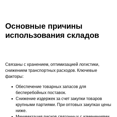
Основные причины
использования складов
Связаны с хранением, оптимизацией логистики,
снижением транспортных расходов. Ключевые
факторы:
Обеспечение товарных запасов для
бесперебойных поставок.
Снижение издержек за счет закупки товаров
крупными партиями. При оптовых закупках цены
ниже.
Минимизация рисков связанных с изменениями