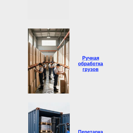
Ручная
обработка
грузов
Перетарка