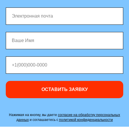
ОСТАВИТЬ ЗАЯВКУ
Нажимая на кнопку, вы даете
согласие на обработку персональных
данных
и соглашаетесь c
политикой конфиденциальности