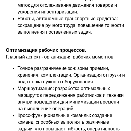
меток для отслеживания движения товаров и
ускорения инвентаризации.
Роботы, автономные транспортные средства:
сокращение ручного труда, повышение точности
выполнения поставленных задач.
Оптимизация рабочих процессов.
Главный аспект - организация рабочих моментов:
Точное разграничение зон: зоны приемки,
хранения, комплектации. Организация отгрузки и
подготовка нужного оборудования.
Маршрутизация: разработка оптимальных
маршрутов передвижения работников и техники
внутри помещения для минимизации времени
на выполнение операций.
Кросс-функциональные команды: создание
команд, способных выполнять различные
задачи, что повышает гибкость, оперативность