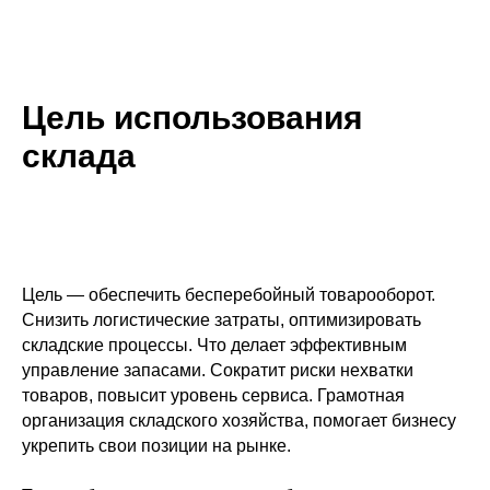
Цель использования
склада
Цель — обеспечить бесперебойный товарооборот.
Снизить логистические затраты, оптимизировать
складские процессы. Что делает эффективным
управление запасами. Сократит риски нехватки
товаров, повысит уровень сервиса. Грамотная
организация складского хозяйства, помогает бизнесу
укрепить свои позиции на рынке.