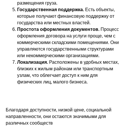
размещения груза.
Государственная поддержка.
Есть объекты,
которые получают финансовую поддержку от
государства или местных властей.
Простота оформления документов.
Процесс
оформления договора на услуги проще, чем с
коммерческими складскими помещениями. Они
управляются государственными структурами
или некоммерческими организациями.
Локализация.
Расположены в удобных местах,
близких к жилым районам или транспортным
узлам, что облегчает доступ к ним для
физических лиц, малого бизнеса.
Благодаря доступности, низкой цене, социальной
направленности, они остаются значимыми для
различных сообществ