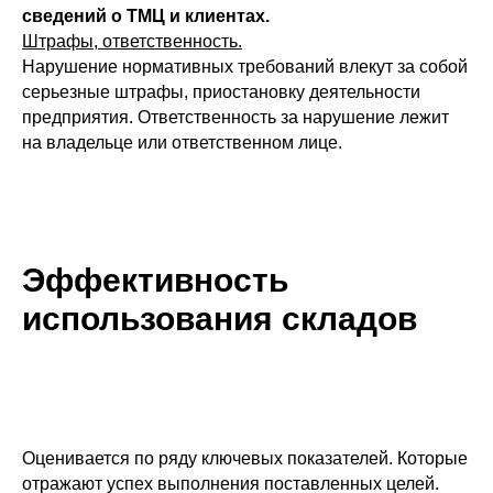
сведений о ТМЦ и клиентах.
Штрафы, ответственность.
Нарушение нормативных требований влекут за собой
серьезные штрафы, приостановку деятельности
предприятия. Ответственность за нарушение лежит
на владельце или ответственном лице.
Эффективность
использования складов
Оценивается по ряду ключевых показателей. Которые
отражают успех выполнения поставленных целей.