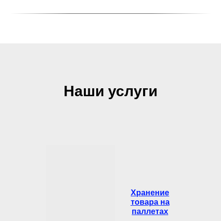
Наши услуги
Хранение
товара на
паллетах