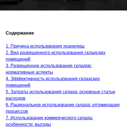
Содержание
1. Причина использования хранилищ
2. Вид разрешенного использования складских
помещений
3. Разрешенное использование складов:
нормативные аспекты
4. Эффективность использования складских
помещений
5. Затраты использования склада: основные статьи
расходов
6. Рациональное использование склада: оптимизация
процессов
7. Использование коммерческого склада:
особенности, выгоды