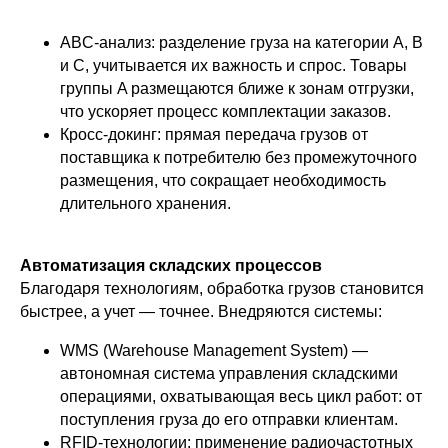
ABC-анализ: разделение груза на категории A, B
и C, учитывается их важность и спрос. Товары
группы A размещаются ближе к зонам отгрузки,
что ускоряет процесс комплектации заказов.
Кросс-докинг: прямая передача грузов от
поставщика к потребителю без промежуточного
размещения, что сокращает необходимость
длительного хранения.
Автоматизация складских процессов
Благодаря технологиям, обработка грузов становится
быстрее, а учет — точнее. Внедряются системы:
WMS (Warehouse Management System) —
автономная система управления складскими
операциями, охватывающая весь цикл работ: от
поступления груза до его отправки клиентам.
RFID-технологии: применение радиочастотных