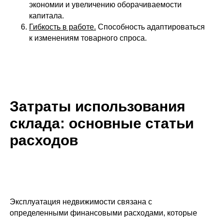
экономии и увеличению оборачиваемости
капитала.
Гибкость в работе.
Способность адаптироваться
к изменениям товарного спроса.
Затраты использования
склада: основные статьи
расходов
Эксплуатация недвижимости связана с
определенными финансовыми расходами, которые