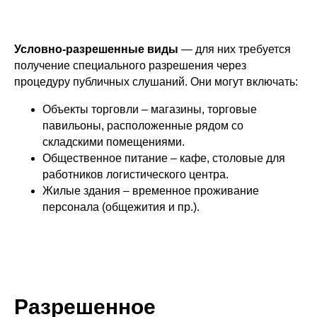
Условно-разрешенные виды
— для них требуется
получение специального разрешения через
процедуру публичных слушаний. Они могут включать:
Объекты торговли – магазины, торговые
павильоны, расположенные рядом со
складскими помещениями.
Общественное питание – кафе, столовые для
работников логистического центра.
Жилые здания – временное проживание
персонала (общежития и пр.).
Разрешенное