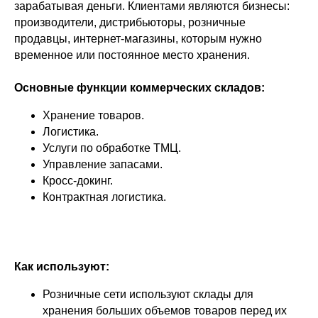
зарабатывая деньги. Клиентами являются бизнесы:
производители, дистрибьюторы, розничные
продавцы, интернет-магазины, которым нужно
временное или постоянное место хранения.
Основные функции коммерческих складов:
Хранение товаров.
Логистика.
Услуги по обработке ТМЦ.
Управление запасами.
Кросс-докинг.
Контрактная логистика.
Как используют:
Розничные сети используют склады для
хранения больших объемов товаров перед их