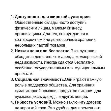
Доступность для широкой аудитории.
Общественные склады часто доступны
физическим лицам, малому бизнесу,
организациям. Для тех, кто нуждается в
краткосрочном или долгосрочном хранении
небольших партий товаров.
Низкая цена или бесплатно.
Эксплуатация
обходится дешевле, чем аренда коммерческой
недвижимости. Иногда сдаются бесплатно,
особенно государственным или муниципальным
проектам.
Социальная значимость.
Они играют важную
роль в поддержке общества. Для хранения
гуманитарной помощи, продуктов питания для
нуждающихся, одежды и других вещей.
Гибкость условий.
Можно заключить договор
на короткий срок. Это удобно, для временного