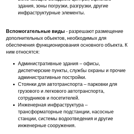
здания, зоны погрузки, разгрузки, другие
инфраструктурные элементы.
Вспомогательные виды
- разрешают размещение
дополнительных объектов, необходимых для
обеспечения функционирования основного объекта. К
ним относятся:
Административные здания – офисы,
диспетчерские пункты, службы охраны и прочие
административные постройки.
Стоянки для автотранспорта – парковки для
грузового и легкового автотранспорта,
сотрудников и посетителей.
Инженерная инфраструктура –
трансформаторные подстанции, насосные
станции, системы водоотведения и другие
инженерные сооружения.