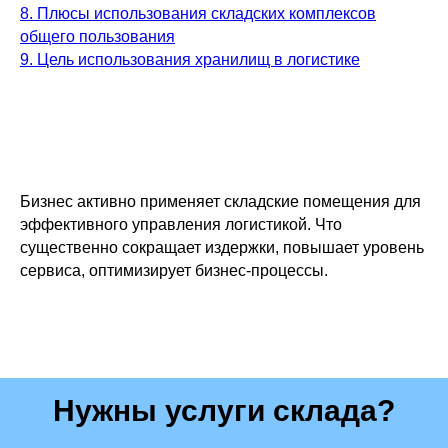
8. Плюсы использования складских комплексов
общего пользования
9. Цель использования хранилищ в логистике
Бизнес активно применяет складские помещения для
эффективного управления логистикой. Что
существенно сокращает издержки, повышает уровень
сервиса, оптимизирует бизнес-процессы.
Нужны услуги склада?