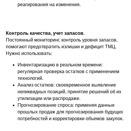
реагирования на изменения.
Контроль качества, учет запасов.
Постоянный мониторинг, контроль уровня запасов,
помогают предотвратить излишки и дефицит ТМЦ.
Нужно использовать:
Инвентаризацию в реальном времени:
регулярная проверка остатков с применением
технологий.
Анализ остатков: своевременное выявление
неликвидных позиций, принятие решений об их
утилизации или распродаже.
Прогнозирование спроса: применяя данные
прошлых продаж для прогнозирования будущих
потребностей и корректировки объемов закупок.