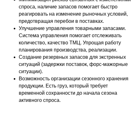
спроса, наличие запасов помогает быстро
реагировать на изменение рыночных условий,
предотвращая перебои в поставках.
Улучшение управления товарными запасами.
Система управления помогает отслеживать
количество, качество ТМЦ. Упрощая работу
планирования производства, реализации.
Создание резервных запасов для экстренных
ситуаций (задержки поставок, форс-мажорные
ситуации).
Возможность организации сезонного хранения
продукции. Есть груз, который требует
временной сохранности до начала сезона
активного спроса.